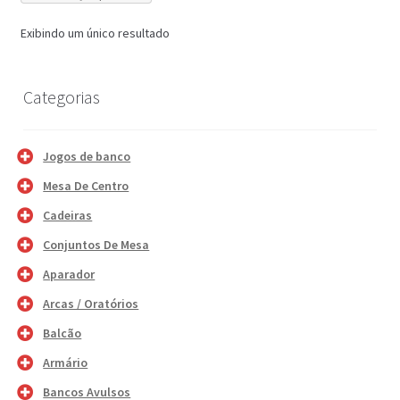
Exibindo um único resultado
Categorias
Jogos de banco
Mesa De Centro
Cadeiras
Conjuntos De Mesa
Aparador
Arcas / Oratórios
Balcão
Armário
Bancos Avulsos