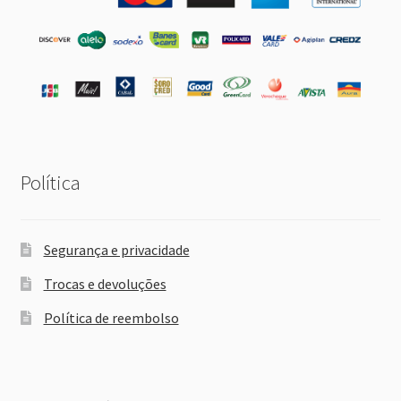
Política
Segurança e privacidade
Trocas e devoluções
Política de reembolso