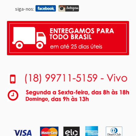
siga-nos: