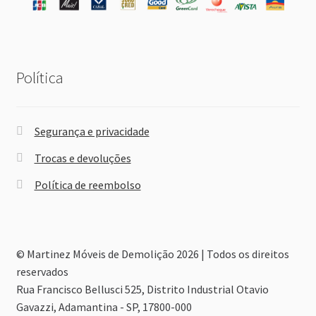
Política
Segurança e privacidade
Trocas e devoluções
Política de reembolso
© Martinez Móveis de Demolição 2026 | Todos os direitos
reservados
Rua Francisco Bellusci 525, Distrito Industrial Otavio
Gavazzi, Adamantina - SP, 17800-000