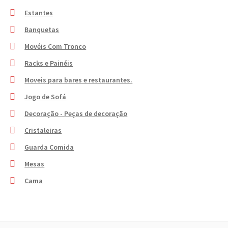
Estantes
Banquetas
Movéis Com Tronco
Racks e Painéis
Moveis para bares e restaurantes.
Jogo de Sofá
Decoração - Peças de decoração
Cristaleiras
Guarda Comida
Mesas
Cama