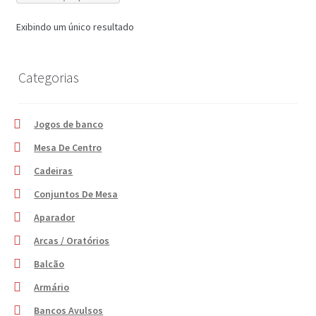
Exibindo um único resultado
Categorias
Jogos de banco
Mesa De Centro
Cadeiras
Conjuntos De Mesa
Aparador
Arcas / Oratórios
Balcão
Armário
Bancos Avulsos