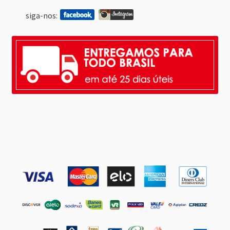
siga-nos: