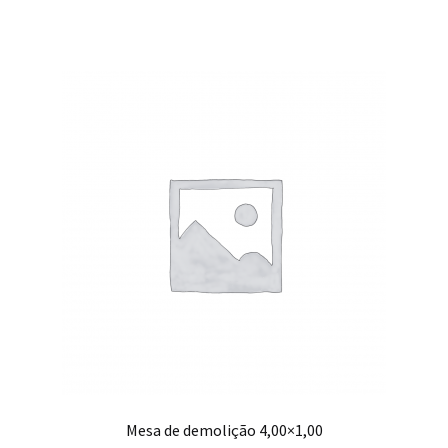
Mesa de demolição 4,00×1,00