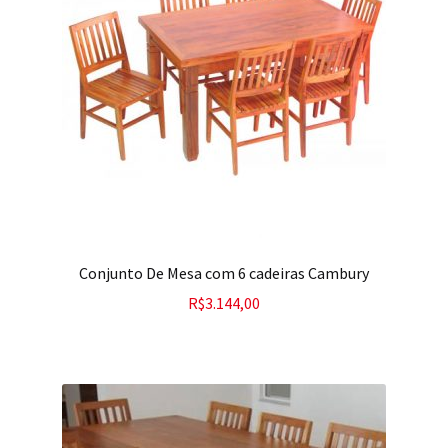
Contato
Conjunto De Mesa com 6 cadeiras Cambury
R$
3.144,00