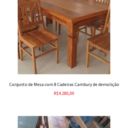
Conjunto de Mesa com 8 Cadeiras Cambury de demolição
R$
4.280,00