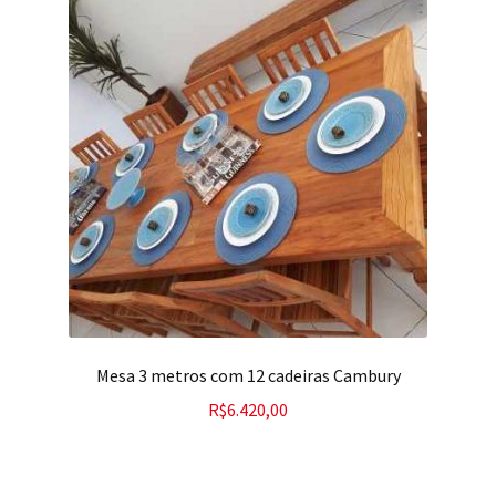
Mesa 3 metros com 12 cadeiras Cambury
R$
6.420,00