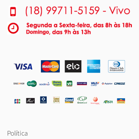
Política