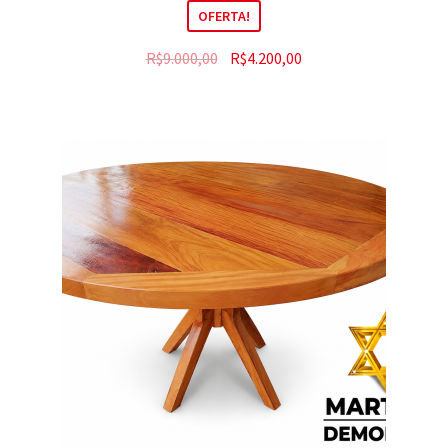
OFERTA!
R$
9.000,00
R$
4.200,00