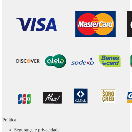
Política
Segurança e privacidade