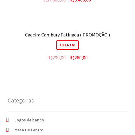
Cadeira Cambury Patinada ( PROMOÇÃO )
OFERTA!
R$
290,00
R$
260,00
Categorias
Jogos de banco
Mesa De Centro