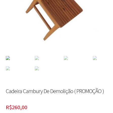
Contato
Cadeira Cambury De Demolição ( PROMOÇÃO )
R$
260,00