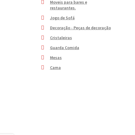
Moveis para bares e
restaurantes.
Jogo de Sofá
Decoração - Peças de decoração
Cristaleiras
Guarda Comida
Mesas
Cama